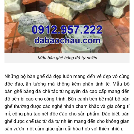
Mẫu bàn ghế bằng đá tự nhiên
Những bộ bàn ghế đá đẹp luôn mang đến vẻ đẹp vô cùng
độc đáo, ấn tượng mà không kém phần tinh tế. Mẫu bộ
bàn ghế bằng đá chế tác từ nguyên đá cao cấp mang đến
độ bền bỉ cao cho công trình. Bên cạnh trên bề mặt bộ bàn
ghế thường được các nghệ nhân chạm khắc và gia công tỉ
mỉ, công phu tạo nét độc đáo cho sản phẩm. Đặc biệt, bàn
ghế được chế tác từ đá tự nhiên mang đến cho không gian
sân vườn một cảm giác gần gũi hòa hợp với thiên nhiên.