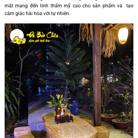
mắt mang đến tính thẩm mỹ cao cho sản phẩm và tạo
cảm giác hài hòa với tự nhiên.