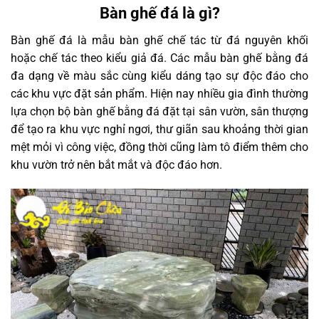
Bàn ghế đá là gì?
Bàn ghế đá là mẫu bàn ghế chế tác từ đá nguyên khối
hoặc chế tác theo kiểu giả đá. Các mẫu bàn ghế bằng đá
đa dạng về màu sắc cùng kiểu dáng tạo sự độc đáo cho
các khu vực đặt sản phẩm. Hiện nay nhiều gia đình thường
lựa chọn bộ bàn ghế bằng đá đặt tại sân vườn, sân thượng
để tạo ra khu vực nghỉ ngơi, thư giãn sau khoảng thời gian
mệt mỏi vì công việc, đồng thời cũng làm tô điểm thêm cho
khu vườn trở nên bắt mắt và độc đáo hơn.