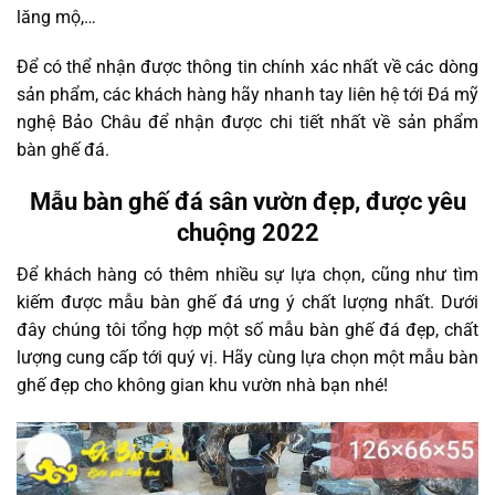
lăng mộ,…
Để có thể nhận được thông tin chính xác nhất về các dòng
sản phẩm, các khách hàng hãy nhanh tay liên hệ tới Đá mỹ
nghệ Bảo Châu để nhận được chi tiết nhất về sản phẩm
bàn ghế đá.
Mẫu bàn ghế đá sân vườn đẹp, được yêu
chuộng 2022
Để khách hàng có thêm nhiều sự lựa chọn, cũng như tìm
kiếm được mẫu bàn ghế đá ưng ý chất lượng nhất. Dưới
đây chúng tôi tổng hợp một số mẫu bàn ghế đá đẹp, chất
lượng cung cấp tới quý vị. Hãy cùng lựa chọn một mẫu bàn
ghế đẹp cho không gian khu vườn nhà bạn nhé!