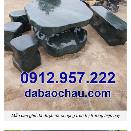
Mẫu bàn ghế đá được ưa chuộng trên thị trường hiện nay