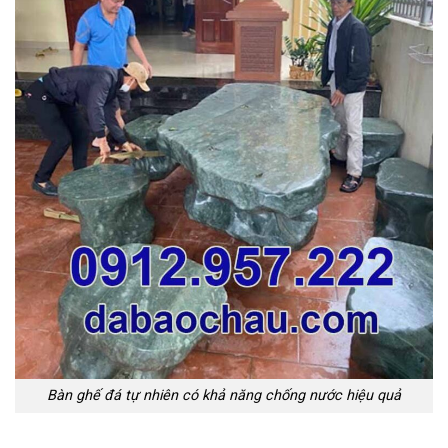
Bàn ghế đá tự nhiên có khả năng chống nước hiệu quả