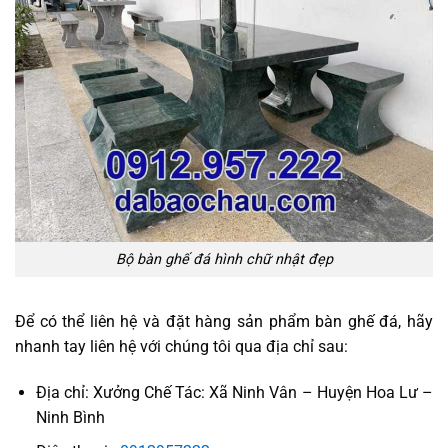
Bộ bàn ghế đá hình chữ nhật đẹp
Để có thể liên hệ và đặt hàng sản phẩm bàn ghế đá, hãy
nhanh tay liên hệ với chúng tôi qua địa chỉ sau:
Địa chỉ: Xưởng Chế Tác: Xã Ninh Vân – Huyện Hoa Lư –
Ninh Bình