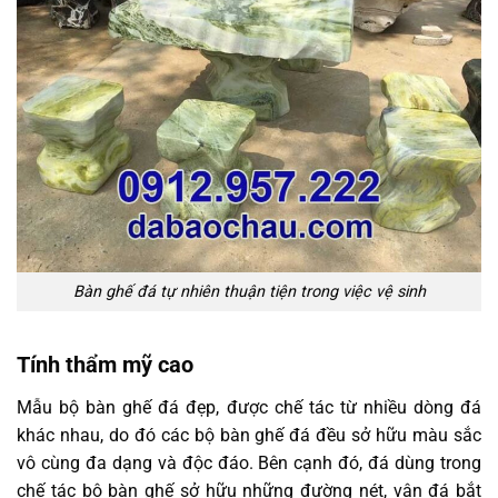
Bàn ghế đá tự nhiên thuận tiện trong việc vệ sinh
Tính thẩm mỹ cao
Mẫu bộ bàn ghế đá đẹp, được chế tác từ nhiều dòng đá
khác nhau, do đó các bộ bàn ghế đá đều sở hữu màu sắc
vô cùng đa dạng và độc đáo. Bên cạnh đó, đá dùng trong
chế tác bộ bàn ghế sở hữu những đường nét, vân đá bắt