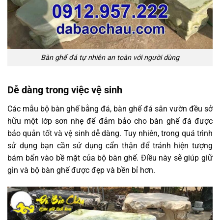
Bàn ghế đá tự nhiên an toàn với người dùng
Dễ dàng trong việc vệ sinh
Các mẫu bộ bàn ghế bằng đá, bàn ghế đá sân vườn đều sở
hữu một lớp sơn nhẹ để đảm bảo cho bàn ghế đá được
bảo quản tốt và vệ sinh dễ dàng. Tuy nhiên, trong quá trình
sử dụng bạn cần sử dụng cẩn thận để tránh hiện tượng
bám bẩn vào bề mặt của bộ bàn ghế. Điều này sẽ giúp giữ
gìn và bộ bàn ghế được đẹp và bền bỉ hơn.