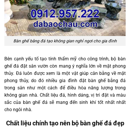
Bàn ghế bằng đá tạo không gian nghỉ ngơi cho gia đình
Bên cạnh yếu tố tạo tính thẩm mỹ cho công trình, bộ bàn
ghế đá đặt sân vườn còn mang ý nghĩa lớn về mặt phong
thủy. Đá luôn được xem là một vật giúp cân bằng về mặt
phong thủy, do đó nhiều gia đình đặt bàn ghế bằng đá
trong sân như một cách để điều hòa năng lượng trong
không gian nhà. Chất liệu đá, hình dáng, vị trí đặt và màu
sắc của bàn ghế đá sẽ mang đến sinh khí tốt nhất nhất
cho ngôi nhà.
Chất liệu chính tạo nên bộ bàn ghế đá đẹp