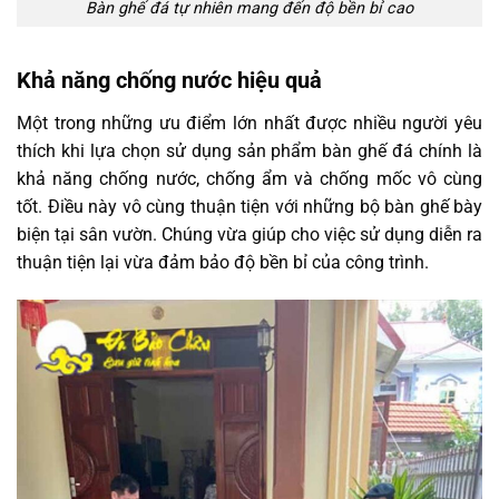
Bàn ghế đá tự nhiên mang đến độ bền bỉ cao
Khả năng chống nước hiệu quả
Một trong những ưu điểm lớn nhất được nhiều người yêu
thích khi lựa chọn sử dụng sản phẩm bàn ghế đá chính là
khả năng chống nước, chống ẩm và chống mốc vô cùng
tốt. Điều này vô cùng thuận tiện với những bộ bàn ghế bày
biện tại sân vườn. Chúng vừa giúp cho việc sử dụng diễn ra
thuận tiện lại vừa đảm bảo độ bền bỉ của công trình.