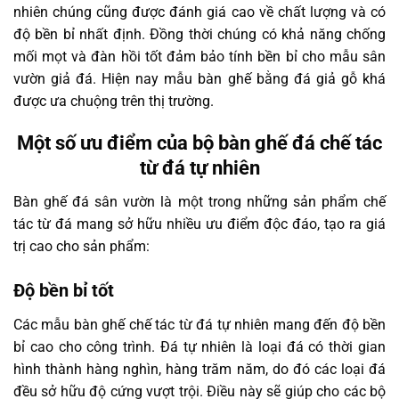
nhiên chúng cũng được đánh giá cao về chất lượng và có
độ bền bỉ nhất định. Đồng thời chúng có khả năng chống
mối mọt và đàn hồi tốt đảm bảo tính bền bỉ cho mẫu sân
vườn giả đá. Hiện nay mẫu bàn ghế bằng đá giả gỗ khá
được ưa chuộng trên thị trường.
Một số ưu điểm của bộ bàn ghế đá chế tác
từ đá tự nhiên
Bàn ghế đá sân vườn là một trong những sản phẩm chế
tác từ đá mang sở hữu nhiều ưu điểm độc đáo, tạo ra giá
trị cao cho sản phẩm:
Độ bền bỉ tốt
Các mẫu bàn ghế chế tác từ đá tự nhiên mang đến độ bền
bỉ cao cho công trình. Đá tự nhiên là loại đá có thời gian
hình thành hàng nghìn, hàng trăm năm, do đó các loại đá
đều sở hữu độ cứng vượt trội. Điều này sẽ giúp cho các bộ