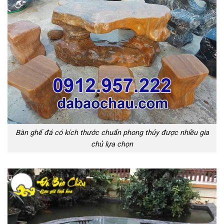
Bàn ghế đá có kích thước chuẩn phong thủy được nhiều gia
chủ lựa chọn