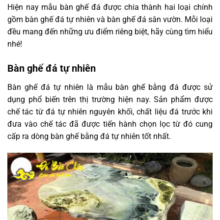
Hiện nay mẫu bàn ghế đá được chia thành hai loại chính
gồm bàn ghế đá tự nhiên và bàn ghế đá sân vườn. Mỗi loại
đều mang đến những ưu điểm riêng biệt, hãy cùng tìm hiểu
nhé!
Bàn ghế đá tự nhiên
Bàn ghế đá tự nhiên là mẫu bàn ghế bằng đá được sử
dụng phổ biến trên thị trường hiện nay. Sản phẩm được
chế tác từ đá tự nhiên nguyên khối, chất liệu đá trước khi
đưa vào chế tác đã được tiến hành chọn lọc từ đó cung
cấp ra dòng bàn ghế bằng đá tự nhiên tốt nhất.