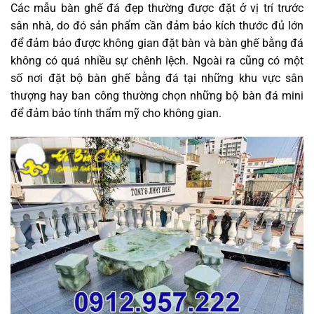
Các mẫu bàn ghế đá đẹp thường được đặt ở vị trí trước
sân nhà, do đó sản phẩm cần đảm bảo kích thước đủ lớn
để đảm bảo được không gian đặt bàn và bàn ghế bằng đá
không có quá nhiều sự chênh lệch. Ngoài ra cũng có một
số nơi đặt bộ bàn ghế bằng đá tại những khu vực sân
thượng hay ban công thường chọn những bộ bàn đá mini
để đảm bảo tính thẩm mỹ cho không gian.