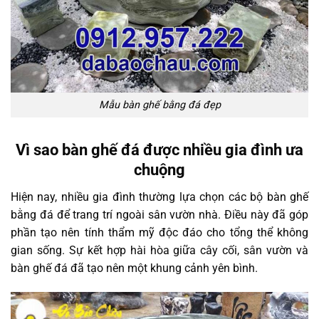
Mẫu bàn ghế bằng đá đẹp
Vì sao bàn ghế đá được nhiều gia đình ưa
chuộng
Hiện nay, nhiều gia đình thường lựa chọn các bộ bàn ghế
bằng đá để trang trí ngoài sân vườn nhà. Điều này đã góp
phần tạo nên tính thẩm mỹ độc đáo cho tổng thể không
gian sống. Sự kết hợp hài hòa giữa cây cối, sân vườn và
bàn ghế đá đã tạo nên một khung cảnh yên bình.