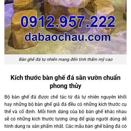
Bàn ghế đá tự nhiên mang đến tính thẩm mỹ cao
Kích thước bàn ghế đá sân vườn chuẩn
phong thủy
Bộ bàn ghế đá được chế tác từ đá tự nhiên nguyên khối
hay những bộ bàn ghế giả đá đều có những kích thước cụ
thể và cố định. Mỗi hình dáng của bộ bàn ghế khác nhau
sẽ có những kích thước tương ứng để giúp người dùng dễ
hình dung ra sản phẩm nhất. Các mẫu bàn ghế bằng đá có