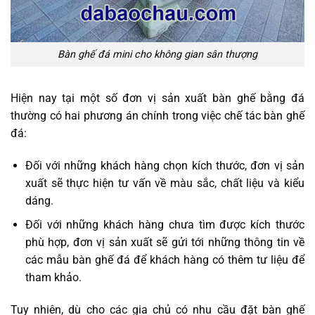
Bàn ghế đá mini cho không gian sân thượng
Hiện nay tại một số đơn vị sản xuất bàn ghế bằng đá
thường có hai phương án chính trong việc chế tác bàn ghế
đá:
Đối với những khách hàng chọn kích thước, đơn vị sản
xuất sẽ thực hiện tư vấn về màu sắc, chất liệu và kiểu
dáng.
Đối với những khách hàng chưa tìm được kích thước
phù hợp, đơn vị sản xuất sẽ gửi tới những thông tin về
các mẫu bàn ghế đá để khách hàng có thêm tư liệu để
tham khảo.
Tuy nhiên, dù cho các gia chủ có nhu cầu đặt bàn ghế