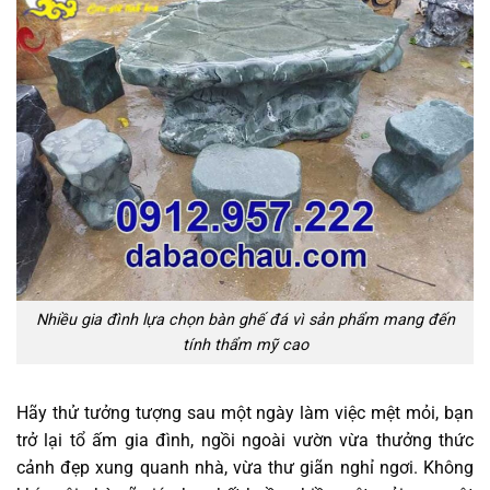
Nhiều gia đình lựa chọn bàn ghế đá vì sản phẩm mang đến
tính thẩm mỹ cao
Hãy thử tưởng tượng sau một ngày làm việc mệt mỏi, bạn
trở lại tổ ấm gia đình, ngồi ngoài vườn vừa thưởng thức
cảnh đẹp xung quanh nhà, vừa thư giãn nghỉ ngơi. Không