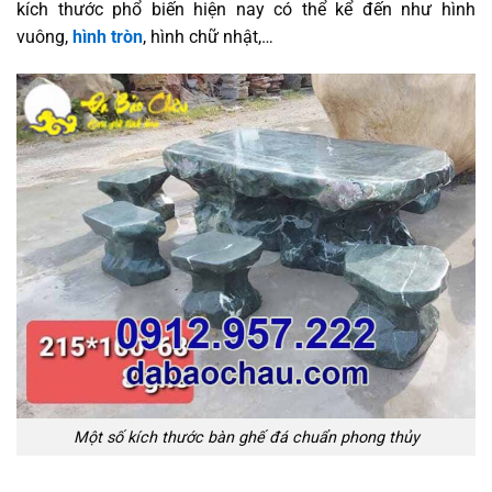
kích thước phổ biến hiện nay có thể kể đến như hình
vuông,
hình tròn
, hình chữ nhật,…
Một số kích thước bàn ghế đá chuẩn phong thủy