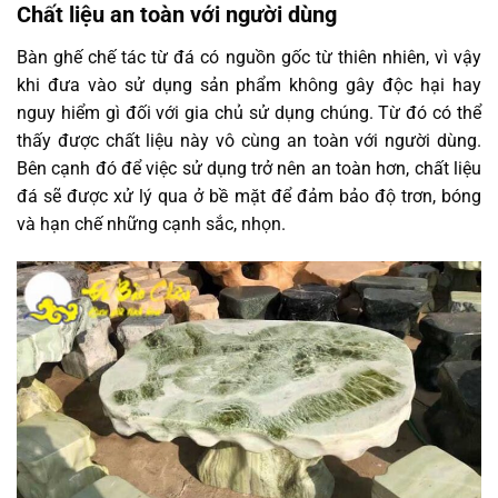
Chất liệu an toàn với người dùng
Bàn ghế chế tác từ đá có nguồn gốc từ thiên nhiên, vì vậy
khi đưa vào sử dụng sản phẩm không gây độc hại hay
nguy hiểm gì đối với gia chủ sử dụng chúng. Từ đó có thể
thấy được chất liệu này vô cùng an toàn với người dùng.
Bên cạnh đó để việc sử dụng trở nên an toàn hơn, chất liệu
đá sẽ được xử lý qua ở bề mặt để đảm bảo độ trơn, bóng
và hạn chế những cạnh sắc, nhọn.