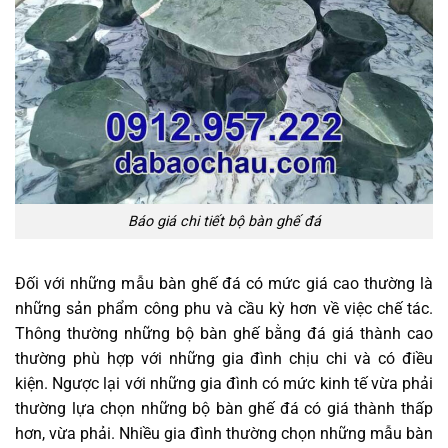
Báo giá chi tiết bộ bàn ghế đá
Đối với những mẫu bàn ghế đá có mức giá cao thường là
những sản phẩm công phu và cầu kỳ hơn về việc chế tác.
Thông thường những bộ bàn ghế bằng đá giá thành cao
thường phù hợp với những gia đình chịu chi và có điều
kiện. Ngược lại với những gia đình có mức kinh tế vừa phải
thường lựa chọn những bộ bàn ghế đá có giá thành thấp
hơn, vừa phải. Nhiều gia đình thường chọn những mẫu bàn