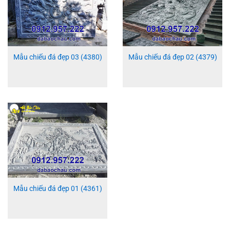
Mẫu chiếu đá đẹp 03 (4380)
Mẫu chiếu đá đẹp 02 (4379)
Mẫu chiếu đá đẹp 01 (4361)