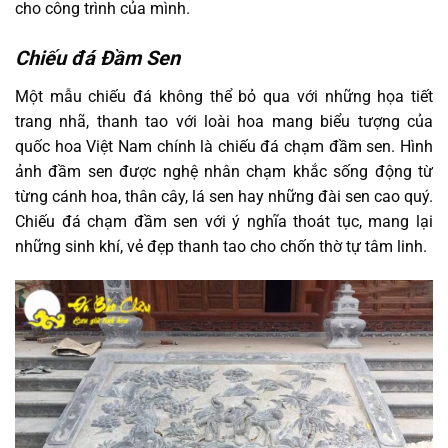
cho công trình của mình.
Chiếu đá Đầm Sen
Một mẫu chiếu đá không thể bỏ qua với những họa tiết
trang nhã, thanh tao với loài hoa mang biểu tượng của
quốc hoa Việt Nam chính là chiếu đá chạm đầm sen. Hình
ảnh đầm sen được nghệ nhân chạm khắc sống động từ
từng cánh hoa, thân cây, lá sen hay những đài sen cao quý.
Chiếu đá chạm đầm sen với ý nghĩa thoát tục, mang lại
những sinh khí, vẻ đẹp thanh tao cho chốn thờ tự tâm linh.