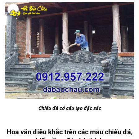
Chiếu đá có cấu tạo đặc sắc
Hoa văn điêu khắc trên các mẫu chiếu đá,