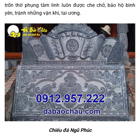
trốn thờ phụng tâm linh luôn được che chở, bảo hộ bình
yên, tránh những vận khí, tai ương.
Chiếu đá Ngũ Phúc