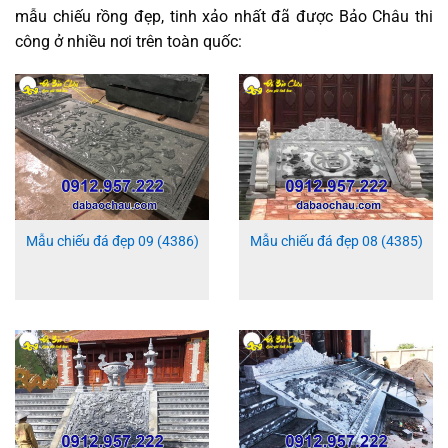
mẫu chiếu rồng đẹp, tinh xảo nhất đã được Bảo Châu thi
công ở nhiều nơi trên toàn quốc:
Mẫu chiếu đá đẹp 09 (4386)
Mẫu chiếu đá đẹp 08 (4385)