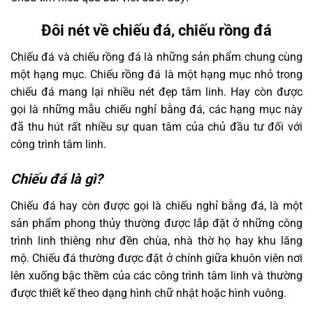
Đôi nét về chiếu đá, chiếu rồng đá
Chiếu đá và chiếu rồng đá là những sản phẩm chung cùng
một hạng mục. Chiếu rồng đá là một hạng mục nhỏ trong
chiếu đá mang lại nhiều nét đẹp tâm linh. Hay còn được
gọi là những mẫu chiếu nghỉ bằng đá, các hạng mục này
đã thu hút rất nhiều sự quan tâm của chủ đầu tư đối với
công trình tâm linh.
Chiếu đá là gì?
Chiếu đá hay còn được gọi là chiếu nghỉ bằng đá, là một
sản phẩm phong thủy thường được lắp đặt ở những công
trình linh thiêng như đền chùa, nhà thờ họ hay khu lăng
mộ. Chiếu đá thường được đặt ở chính giữa khuôn viên nơi
lên xuống bậc thềm của các công trình tâm linh và thường
được thiết kế theo dạng hình chữ nhật hoặc hình vuông.