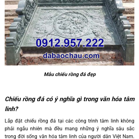
Mẫu chiếu rồng đá đẹp
Chiếu rồng đá có ý nghĩa gì trong văn hóa tâm
linh?
Lắp đặt chiếu rồng đá tại các công trình tâm linh không
phải ngẫu nhiên mà đều mang những ý nghĩa sâu sắc
trong đời sống văn hóa tâm linh của người dân Việt Nam.