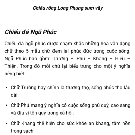
Chiếu rồng Long Phụng sum vầy
Chiếu đá Ngũ Phúc
Chiếu đá ngũ phúc được chạm khắc những hoa văn dạng
chữ theo 5 mẫu chữ đem lại phúc đức trong cuộc sống.
Ngũ Phúc bao gồm: Trường – Phú – Khang – Hiếu –
Thiện. Trong đó mỗi chữ lại biểu trưng cho một ý nghĩa
riêng biệt:
Chữ Trường hay chính là trường thọ, sống phúc thọ lâu
dài;
Chữ Phú mang ý nghĩa có cuộc sống phú quý, cao sang
và địa vị tôn quý trong xã hội;
Chữ Khang thể hiện cho sức khỏe an khang, tâm hồn
trong sạch;