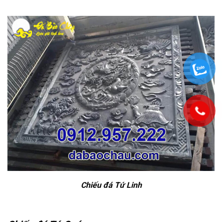
Chiếu đá Tứ Linh