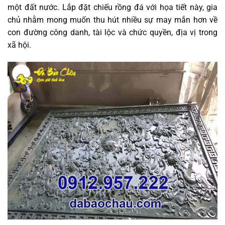
một đất nước. Lắp đặt chiếu rồng đá với họa tiết này, gia
chủ nhằm mong muốn thu hút nhiều sự may mắn hơn về
con đường công danh, tài lộc và chức quyền, địa vị trong
xã hội.