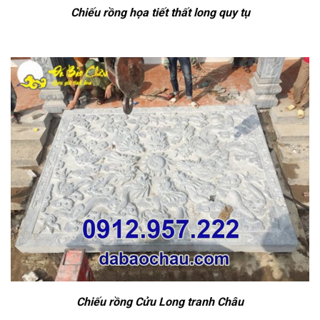
Chiếu rồng họa tiết thất long quy tụ
Chiếu rồng Cửu Long tranh Châu