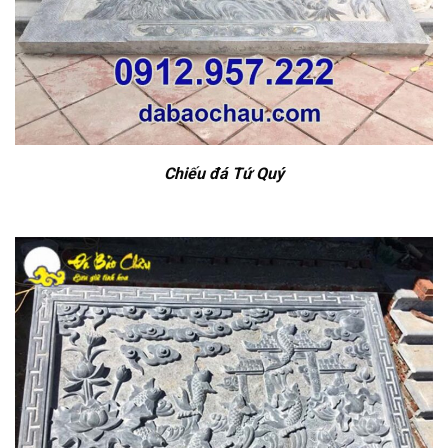
Chiếu đá Tứ Quý