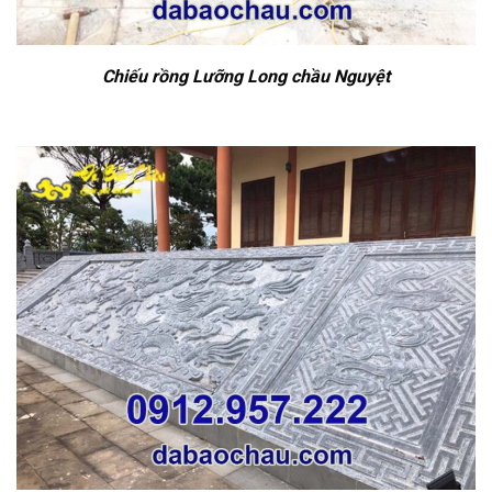
Chiếu rồng Lưỡng Long chầu Nguyệt