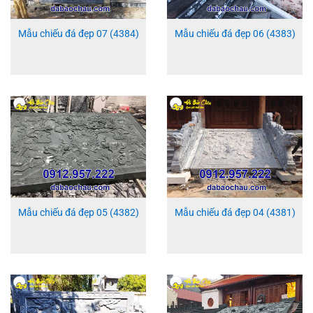
Mẫu chiếu đá đẹp 07 (4384)
Mẫu chiếu đá đẹp 06 (4383)
Mẫu chiếu đá đẹp 05 (4382)
Mẫu chiếu đá đẹp 04 (4381)