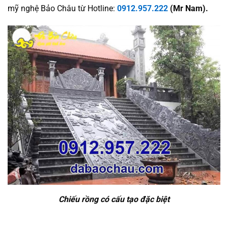
mỹ nghệ Bảo Châu từ Hotline:
0912.957.222
(Mr Nam).
Chiếu rồng có cấu tạo đặc biệt