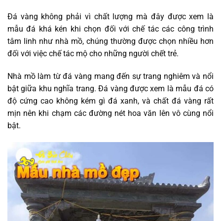
Đá vàng không phải vì chất lượng mà đây được xem là
mẫu đá khá kén khi chọn đối với chế tác các công trình
tâm linh như nhà mồ, chúng thường được chọn nhiều hơn
đối với việc chế tác mộ cho những người chết trẻ.
Nhà mồ làm từ đá vàng mang đến sự trang nghiêm và nổi
bật giữa khu nghĩa trang. Đá vàng được xem là mẫu đá có
độ cứng cao không kém gì đá xanh, và chất đá vàng rất
mịn nên khi chạm các đường nét hoa văn lên vô cùng nổi
bật.