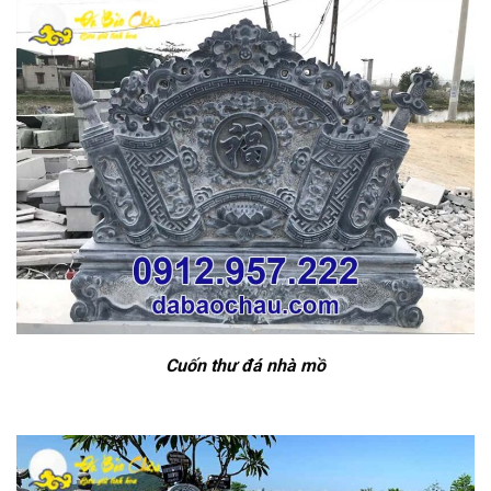
Cuốn thư đá nhà mồ