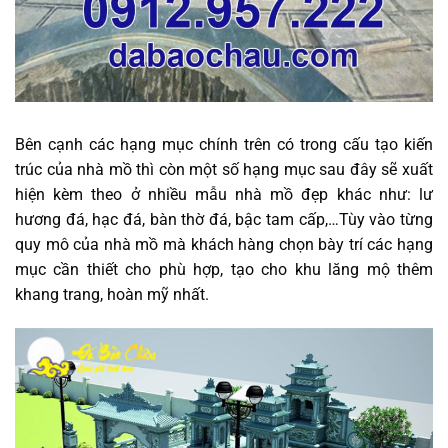
Bên cạnh các hạng mục chính trên có trong cấu tạo kiến
trúc của nhà mồ thì còn một số hạng mục sau đây sẽ xuất
hiện kèm theo ở nhiều mẫu nhà mồ đẹp khác như: lư
hương đá, hạc đá, bàn thờ đá, bậc tam cấp,…Tùy vào từng
quy mô của nhà mồ mà khách hàng chọn bày trí các hạng
mục cần thiết cho phù hợp, tạo cho khu lăng mộ thêm
khang trang, hoàn mỹ nhất.