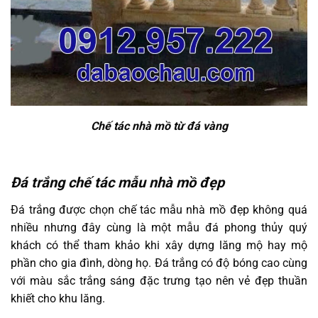
Chế tác nhà mồ từ đá vàng
Đá trắng chế tác mẫu nhà mồ đẹp
Đá trắng được chọn chế tác mẫu nhà mồ đẹp không quá
nhiều nhưng đây cùng là một mẫu đá phong thủy quý
khách có thể tham khảo khi xây dựng lăng mộ hay mộ
phần cho gia đình, dòng họ. Đá trắng có độ bóng cao cùng
với màu sắc trắng sáng đặc trưng tạo nên vẻ đẹp thuần
khiết cho khu lăng.