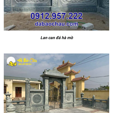
Lan can đá hà mồ