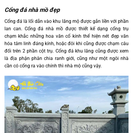
Cổng đá nhà mồ đẹp
Cổng đá là lối dẫn vào khu lăng mộ được gắn liền với phần
lan can. Cổng đá nhà mồ được thiết kế dạng cổng trụ
chạm khắc những hoa văn cổ kính thể hiện nét đẹp văn
hóa tâm linh đáng kính, hoặc đôi khi cũng được chạm câu
đối trên 2 phần cột trụ. Cổng đá khu lăng cũng được xem
là địa phận phân chia ranh giới, cũng như một ngôi nhà
cần có cổng ra vào chính thì nhà mộ cũng vậy.