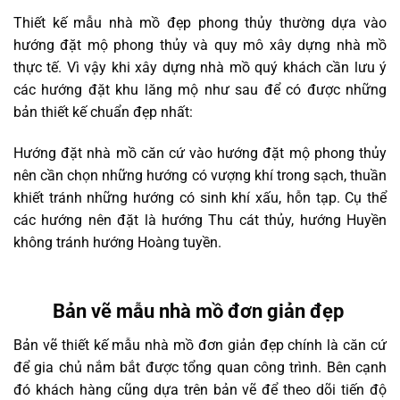
Thiết kế mẫu nhà mồ đẹp phong thủy thường dựa vào
hướng đặt mộ phong thủy và quy mô xây dựng nhà mồ
thực tế. Vì vậy khi xây dựng nhà mồ quý khách cần lưu ý
các hướng đặt khu lăng mộ như sau để có được những
bản thiết kế chuẩn đẹp nhất:
Hướng đặt nhà mồ căn cứ vào hướng đặt mộ phong thủy
nên cần chọn những hướng có vượng khí trong sạch, thuần
khiết tránh những hướng có sinh khí xấu, hỗn tạp. Cụ thể
các hướng nên đặt là hướng Thu cát thủy, hướng Huyền
không tránh hướng Hoàng tuyền.
Bản vẽ mẫu nhà mồ đơn giản đẹp
Bản vẽ thiết kế mẫu nhà mồ đơn giản đẹp chính là căn cứ
để gia chủ nắm bắt được tổng quan công trình. Bên cạnh
đó khách hàng cũng dựa trên bản vẽ để theo dõi tiến độ