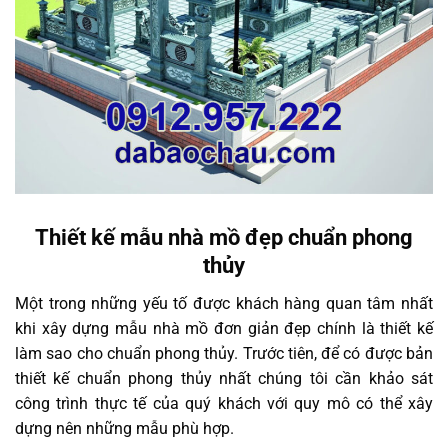
Thiết kế mẫu nhà mồ đẹp chuẩn phong
thủy
Một trong những yếu tố được khách hàng quan tâm nhất
khi xây dựng mẫu nhà mồ đơn giản đẹp chính là thiết kế
làm sao cho chuẩn phong thủy. Trước tiên, để có được bản
thiết kế chuẩn phong thủy nhất chúng tôi cần khảo sát
công trình thực tế của quý khách với quy mô có thể xây
dựng nên những mẫu phù hợp.