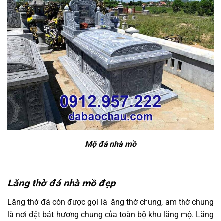
Mộ đá nhà mồ
Lăng thờ đá nhà mồ đẹp
Lăng thờ đá còn được gọi là lăng thờ chung, am thờ chung
là nơi đặt bát hương chung của toàn bộ khu lăng mộ. Lăng