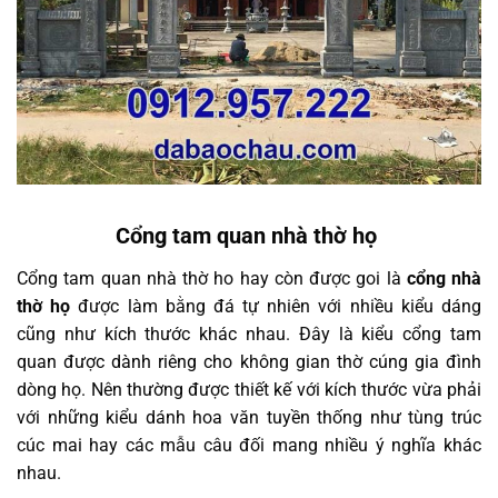
Cổng tam quan nhà thờ họ
Cổng tam quan nhà thờ ho hay còn được goi là
cổng nhà
thờ họ
được làm bằng đá tự nhiên với nhiều kiểu dáng
cũng như kích thước khác nhau. Đây là kiểu cổng tam
quan được dành riêng cho không gian thờ cúng gia đình
dòng họ. Nên thường được thiết kế với kích thước vừa phải
với những kiểu dánh hoa văn tuyền thống như tùng trúc
cúc mai hay các mẫu câu đối mang nhiều ý nghĩa khác
nhau.