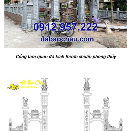
Cổng tam quan đá kích thước chuẩn phong thủy