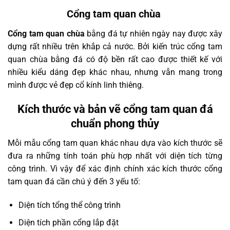
Cổng tam quan chùa
Cổng tam quan chùa
bằng đá tự nhiên ngày nay được xây
dựng rất nhiều trên khắp cả nước. Bởi kiến trúc cổng tam
quan chùa bằng đá có độ bền rất cao được thiết kế với
nhiều kiểu dáng đẹp khác nhau, nhưng vẫn mang trong
mình được vẻ đẹp cổ kính linh thiêng.
Kích thước và bản vẽ cổng tam quan đá
chuẩn phong thủy
Mỗi mẫu cổng tam quan khác nhau dựa vào kích thước sẽ
đưa ra những tính toán phù hợp nhất với diện tích từng
công trình. Vì vậy để xác định chính xác kích thước cổng
tam quan đá cần chú ý đến 3 yếu tố:
Diện tích tổng thể công trình
Diện tích phần cổng lắp đặt