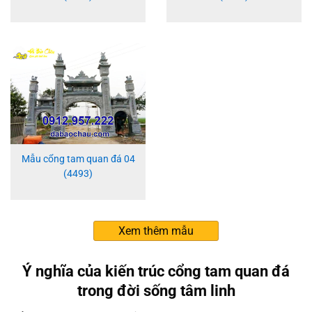
Mẫu cổng tam quan đá 04
(4493)
Xem thêm mẫu
Ý nghĩa của kiến trúc cổng tam quan đá
trong đời sống tâm linh