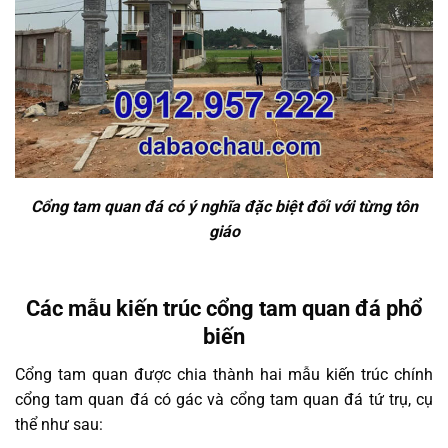
Cổng tam quan đá có ý nghĩa đặc biệt đối với từng tôn
giáo
Các mẫu kiến trúc cổng tam quan đá phổ
biến
Cổng tam quan được chia thành hai mẫu kiến trúc chính
cổng tam quan đá có gác và cổng tam quan đá tứ trụ, cụ
thể như sau: