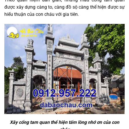
được xây dựng càng to, càng đồ sộ càng thể hiện được sự
hiếu thuận của con cháu với gia tiên.
Xây cổng tam quan thể hiện tấm lòng nhớ ơn của con