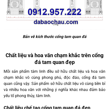
Bản vẽ kích thước cổng tam quan đá
Chất liệu và hoa văn chạm khắc trên cổng
đá tam quan đẹp
Mỗi sản phẩm tâm linh đều sở hữu chất liệu và hoa văn
chạm khắc vô cùng phong phú, độc đáo, cổng đá tam
quan cũng vậy. Sản phẩm sở hữu chất liệu vô cùng bền bỉ
và nhiều hoa văn với những ý nghĩa khác nhau đảm bảo
yếu tố phong thủy, tâm linh.
Chất liệu chế tạo cổng tam quan đá đẹp