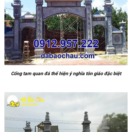
Cổng tam quan đá thể hiện ý nghĩa tôn giáo đặc biệt