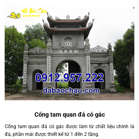
Cổng tam quan đá có gác
Cổng tam quan đá có gác được làm từ chất liệu chính là
đá, phần mái được thiết kế từ 1 đến 2 tầng.