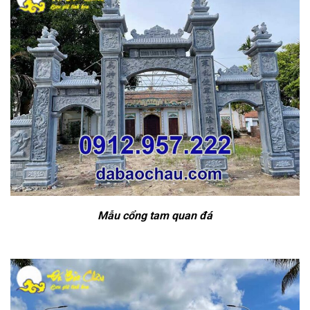
Mẫu cổng tam quan đá