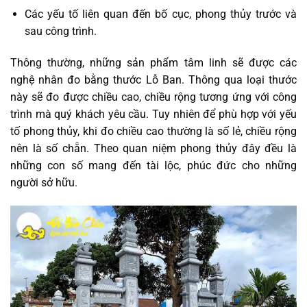
Các yếu tố liên quan đến bố cục, phong thủy trước và
sau công trình.
Thông thường, những sản phẩm tâm linh sẽ được các
nghệ nhân đo bằng thước Lỗ Ban. Thông qua loại thước
này sẽ đo được chiều cao, chiều rộng tương ứng với công
trình mà quý khách yêu cầu. Tuy nhiên để phù hợp với yếu
tố phong thủy, khi đo chiều cao thường là số lẻ, chiều rộng
nên là số chẵn. Theo quan niệm phong thủy đây đều là
những con số mang đến tài lộc, phúc đức cho những
người sở hữu.