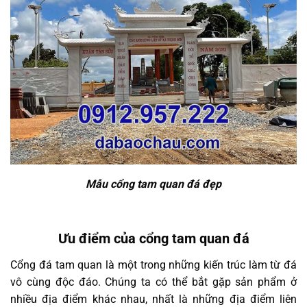
Mẫu cổng tam quan đá đẹp
Ưu điểm của cổng tam quan đá
Cổng đá tam quan là một trong những kiến trúc làm từ đá
vô cùng độc đáo. Chúng ta có thể bắt gặp sản phẩm ở
nhiều địa điểm khác nhau, nhất là những địa điểm liên