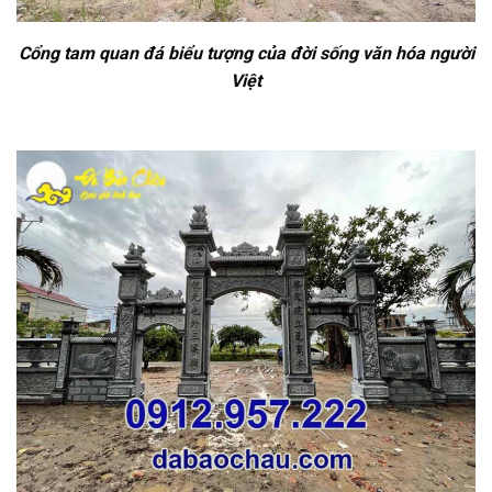
Cổng tam quan đá biểu tượng của đời sống văn hóa người
Việt