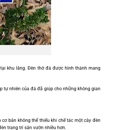
 tại khu lăng. Đèn thờ đá được hình thành mang
ẹp tự nhiên của đá đã giúp cho những không gian
cơ bản không thể thiếu khi chế tác một cây đèn
èn trang trí sân vườn nhiều hơn.