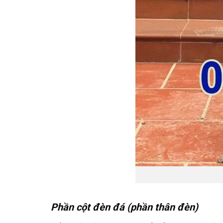
Phần cột đèn đá (phần thân đèn)