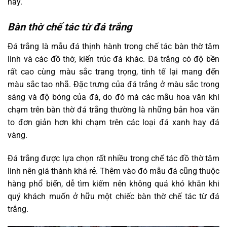
nay.
Bàn thờ chế tác từ đá trắng
Đá trắng là mẫu đá thịnh hành trong chế tác bàn thờ tâm
linh và các đồ thờ, kiến trúc đá khác. Đá trắng có độ bền
rất cao cùng màu sắc trang trọng, tinh tế lại mang đến
màu sắc tao nhã. Đặc trưng của đá trắng ở màu sắc trong
sáng và độ bóng của đá, do đó mà các mẫu hoa văn khi
chạm trên bàn thờ đá trắng thường là những bản hoa văn
to đơn giản hơn khi chạm trên các loại đá xanh hay đá
vàng.
Đá trắng được lựa chọn rất nhiều trong chế tác đồ thờ tâm
linh nên giá thành khá rẻ. Thêm vào đó mẫu đá cũng thuộc
hàng phổ biến, dễ tìm kiếm nên không quá khó khăn khi
quý khách muốn ở hữu một chiếc bàn thờ chế tác từ đá
trắng.