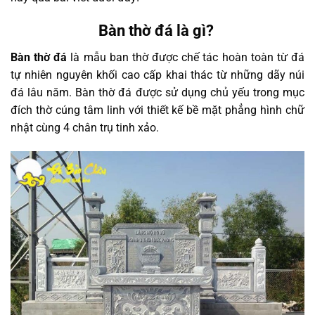
Bàn thờ đá là gì?
Bàn thờ đá
là mẫu ban thờ được chế tác hoàn toàn từ đá
tự nhiên nguyên khối cao cấp khai thác từ những dãy núi
đá lâu năm. Bàn thờ đá được sử dụng chủ yếu trong mục
đích thờ cúng tâm linh với thiết kế bề mặt phẳng hình chữ
nhật cùng 4 chân trụ tinh xảo.