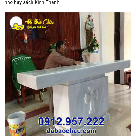
nho hay sách Kinh Thánh.