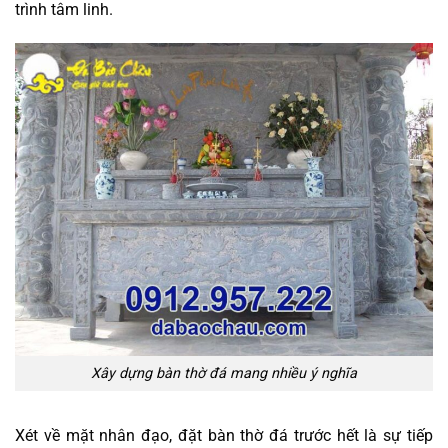
trình tâm linh.
Xây dựng bàn thờ đá mang nhiều ý nghĩa
Xét về mặt nhân đạo, đặt bàn thờ đá trước hết là sự tiếp