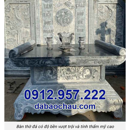
Bàn thờ đá có độ bền vượt trội và tính thẩm mỹ cao