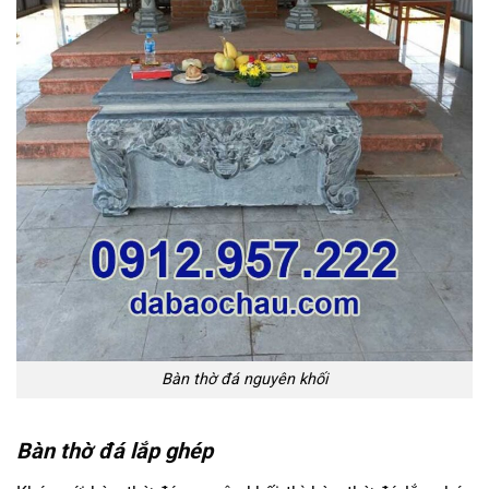
Bàn thờ đá nguyên khối
Bàn thờ đá lắp ghép