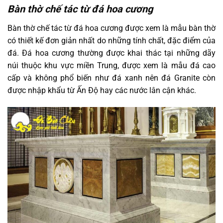
Bàn thờ chế tác từ đá hoa cương
Bàn thờ chế tác từ đá hoa cương được xem là mẫu bàn thờ
có thiết kế đơn giản nhất do những tính chất, đặc điểm của
đá. Đá hoa cương thường được khai thác tại những dãy
núi thuộc khu vực miền Trung, được xem là mẫu đá cao
cấp và không phổ biến như đá xanh nên đá Granite còn
được nhập khẩu từ Ấn Độ hay các nước lân cận khác.