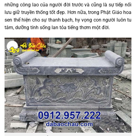
những công lao của người đời trước và cũng là sự tiếp nối
lưu giữ truyền thống tốt đẹp. Hơn nữa, trong Phật Giáo hoa
sen thể hiện cho sự thanh bạch, hy vọng con người luôn tu
tâm, dưỡng tính sống lan tỏa tiếng thơm một đời.