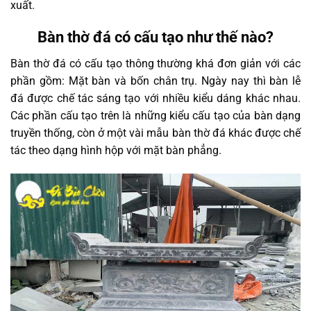
xuất.
Bàn thờ đá có cấu tạo như thế nào?
Bàn thờ đá có cấu tạo thông thường khá đơn giản với các
phần gồm: Mặt bàn và bốn chân trụ. Ngày nay thì bàn lễ
đá được chế tác sáng tạo với nhiều kiểu dáng khác nhau.
Các phần cấu tạo trên là những kiểu cấu tạo của bàn dạng
truyền thống, còn ở một vài mẫu bàn thờ đá khác được chế
tác theo dạng hình hộp với mặt bàn phẳng.