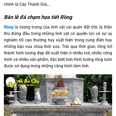
chính là Cây Thánh Giá,…
Bàn lễ đá chạm họa tiết Rồng
Rồng
là tượng trưng của linh vật cai quản đất trời, là thần
thú đứng đầu trong những linh vật có quyền lực và sự uy
nghiêm tối cao thường hay xuất hiện trong cung điện hay
những bậc vua chúa thời xưa. Trải qua thời gian, rồng trở
thành hình tượng đẹp đẽ xuất hiện ở nhiều nơi, nhiều công
trình và nhiều sản phẩm, đặc biệt hơn hình tượng rồng luôn
được sử dụng trong những công trình tâm linh.