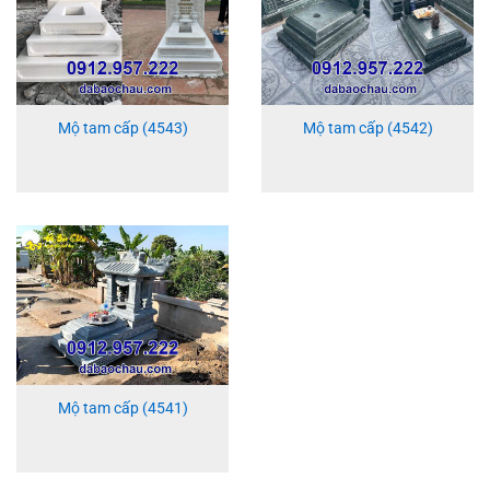
Mộ tam cấp (4543)
Mộ tam cấp (4542)
Mộ tam cấp (4541)