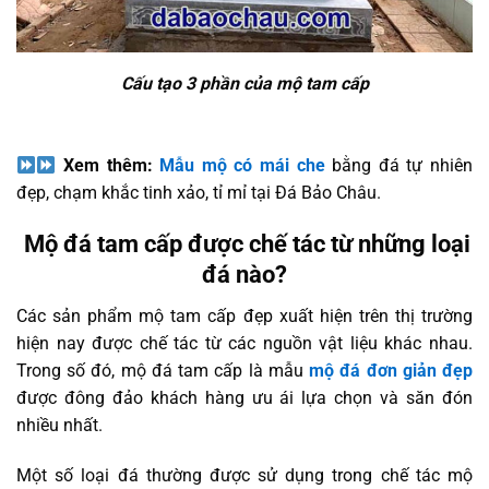
Cấu tạo 3 phần của mộ tam cấp
Xem thêm:
Mẫu mộ có mái che
bằng đá tự nhiên
đẹp, chạm khắc tinh xảo, tỉ mỉ tại Đá Bảo Châu.
Mộ đá tam cấp được chế tác từ những loại
đá nào?
Các sản phẩm mộ tam cấp đẹp xuất hiện trên thị trường
hiện nay được chế tác từ các nguồn vật liệu khác nhau.
Trong số đó, mộ đá tam cấp là mẫu
mộ đá đơn giản đẹp
được đông đảo khách hàng ưu ái lựa chọn và săn đón
nhiều nhất.
Một số loại đá thường được sử dụng trong chế tác mộ