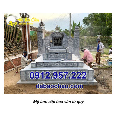
Mộ tam cấp hoa văn tứ quý