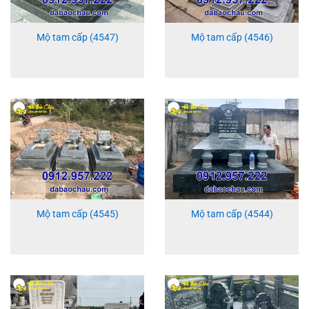
Mộ tam cấp (4547)
Mộ tam cấp (4546)
Mộ tam cấp (4545)
Mộ tam cấp (4544)