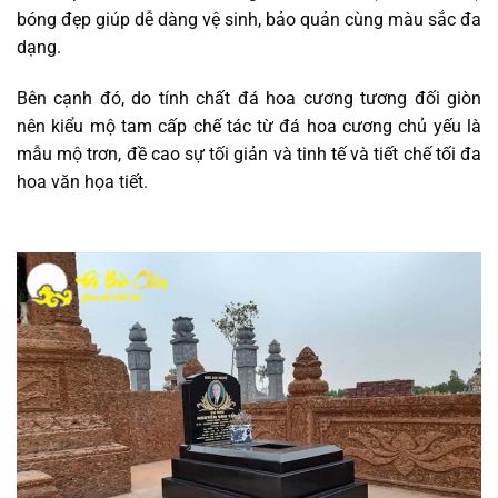
bóng đẹp giúp dễ dàng vệ sinh, bảo quản cùng màu sắc đa
dạng.
Bên cạnh đó, do tính chất đá hoa cương tương đối giòn
nên kiểu mộ tam cấp chế tác từ đá hoa cương chủ yếu là
mẫu mộ trơn, đề cao sự tối giản và tinh tế và tiết chế tối đa
hoa văn họa tiết.