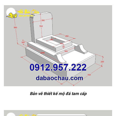
Bản vẽ thiết kế mộ đá tam cấp