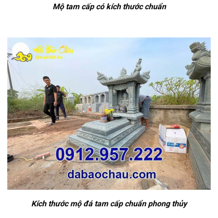
Mộ tam cấp có kích thước chuẩn
Kích thước mộ đá tam cấp chuẩn phong thủy