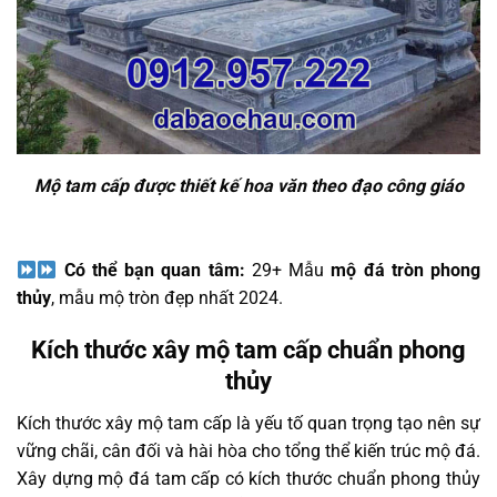
Mộ tam cấp được thiết kế hoa văn theo đạo công giáo
Có thể bạn quan tâm:
29+ Mẫu
mộ đá tròn phong
thủy
, mẫu mộ tròn đẹp nhất 2024.
Kích thước xây mộ tam cấp chuẩn phong
thủy
Kích thước xây mộ tam cấp là yếu tố quan trọng tạo nên sự
vững chãi, cân đối và hài hòa cho tổng thể kiến trúc mộ đá.
Xây dựng mộ đá tam cấp có kích thước chuẩn phong thủy