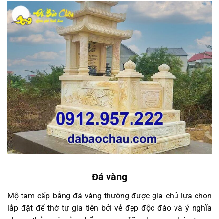
Đá vàng
Mộ tam cấp bằng đá vàng thường được gia chủ lựa chọn
lắp đặt để thờ tự gia tiên bởi vẻ đẹp độc đáo và ý nghĩa