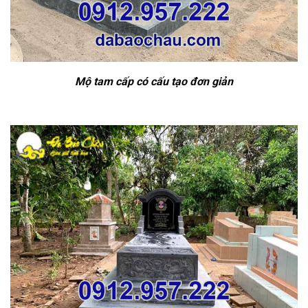
Mộ tam cấp có cấu tạo đơn giản