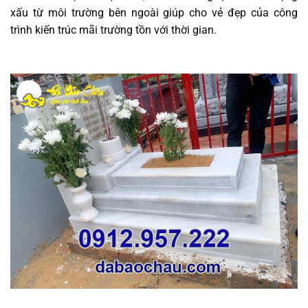
xấu từ môi trường bên ngoài giúp cho vẻ đẹp của công
trình kiến trúc mãi trường tồn với thời gian.