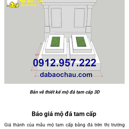
Bản vẽ thiết kế mộ đá tam cấp 3D
Báo giá mộ đá tam cấp
Giá thành của mẫu mộ tam cấp bằng đá trên thị trường