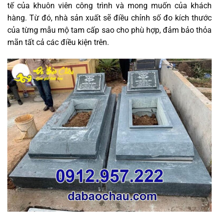
tế của khuôn viên công trình và mong muốn của khách
hàng. Từ đó, nhà sản xuất sẽ điều chỉnh số đo kích thước
của từng mẫu mộ tam cấp sao cho phù hợp, đảm bảo thỏa
mãn tất cả các điều kiện trên.