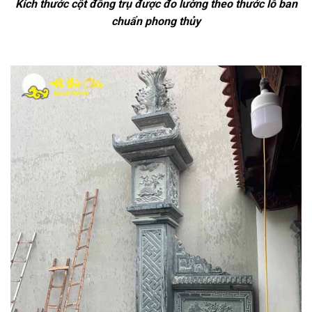
Kích thước cột đồng trụ được đo lường theo thước lỗ ban
chuẩn phong thủy