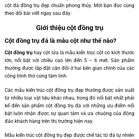
cột đá đồng trụ đẹp chuẩn phong thủy. Mời bạn đọc cùng
theo dõi bài viết ngay sau đây.
Giới thiệu cột đồng trụ
Cột đồng trụ đá là mẫu cột như thế nào?
Cột đồng trụ
hay cột lửa là mẫu kiến trúc cột có kích thước
lớn, nổi bật với chiều cao lên đến 5 – 6 mét. Sản phẩm
thường được lắp đặt cân đối ở hai bên gian chính của các
công trình thờ cúng tâm linh.
Các mẫu kiến trúc cột đồng trụ đẹp thường được sản xuất
từ nhiều loại vật liệu khác nhau, trong đó nổi bật nhất phải
kể đến sản phẩm cột đồng trụ đá với những ưu điểm nổi
bật luôn nhận được sự quan tâm và ưa chuộng của đông
đảo khách hàng trên thị trường hiện nay.
Mẫu kiến trúc cột đồng trụ đẹp được chế tác từ đá tự nhiên