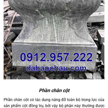
Phần chân cột
Phần chân cột có tác dụng nâng đỡ toàn bộ trọng lực của
sản phẩm cột đồng trụ, bởi vậy bộ phận này thường được