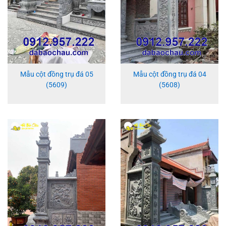
Mẫu cột đồng trụ đá 05
Mẫu cột đồng trụ đá 04
(5609)
(5608)