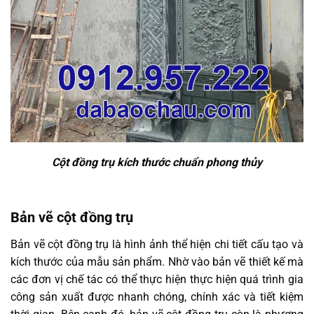
Cột đồng trụ kích thước chuẩn phong thủy
Bản vẽ cột đồng trụ
Bản vẽ cột đồng trụ là hình ảnh thể hiện chi tiết cấu tạo và
kích thước của mẫu sản phẩm. Nhờ vào bản vẽ thiết kế mà
các đơn vị chế tác có thể thực hiện thực hiện quá trình gia
công sản xuất được nhanh chóng, chính xác và tiết kiệm