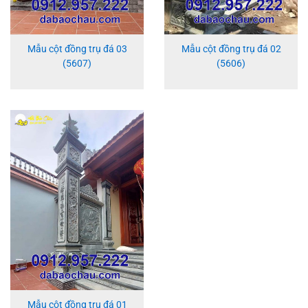
Mẫu cột đồng trụ đá 03
Mẫu cột đồng trụ đá 02
(5607)
(5606)
Mẫu cột đồng trụ đá 01