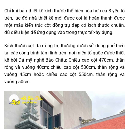
Chỉ khi bản thiết kế kích thước thể hiện hòa hợp cả 3 yếu tố
trên, lúc đó nhà thiết kế mới được coi là hoàn thành được
một mẫu kiến trúc cột đồng trụ đẹp có kích thước chuẩn,
đủ điều kiện để ứng dụng vào trong thực tế xây dựng.
Kích thước cột đá đồng trụ thường được sử dụng phổ biến
tại các công trình tâm linh trên mọi miền tổ quốc được thiết
kế bởi Đá mỹ nghệ Bảo Châu: Chiều cao cột 470cm, thân
rộng và vuông 40cm; chiều cao cột 500cm, thân rộng và
vuông 45cm hoặc chiều cao cột 550cm, thân rộng và
vuông 50cm.