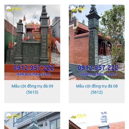
Mẫu cột đồng trụ đá 09
Mẫu cột đồng trụ đá 08
(5613)
(5612)