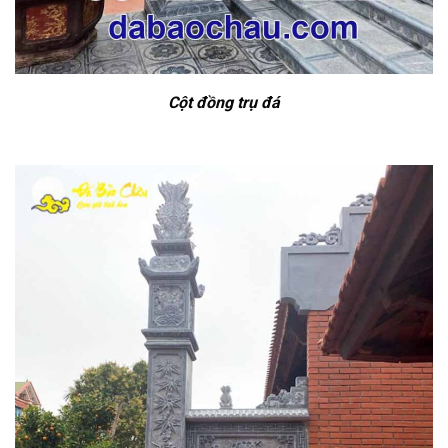
Cột đồng trụ đá