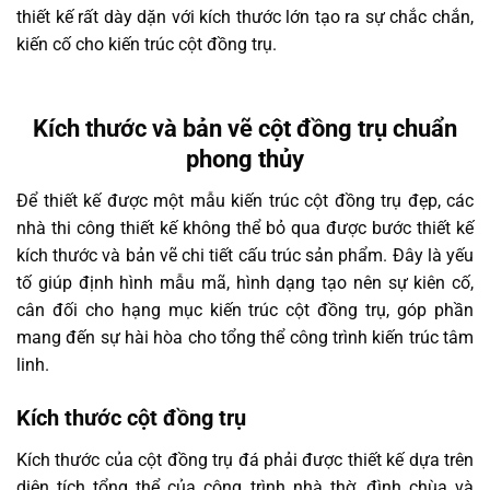
thiết kế rất dày dặn với kích thước lớn tạo ra sự chắc chắn,
kiến cố cho kiến trúc cột đồng trụ.
Kích thước và bản vẽ cột đồng trụ chuẩn
phong thủy
Để thiết kế được một mẫu kiến trúc cột đồng trụ đẹp, các
nhà thi công thiết kế không thể bỏ qua được bước thiết kế
kích thước và bản vẽ chi tiết cấu trúc sản phẩm. Đây là yếu
tố giúp định hình mẫu mã, hình dạng tạo nên sự kiên cố,
cân đối cho hạng mục kiến trúc cột đồng trụ, góp phần
mang đến sự hài hòa cho tổng thể công trình kiến trúc tâm
linh.
Kích thước cột đồng trụ
Kích thước của cột đồng trụ đá phải được thiết kế dựa trên
diện tích tổng thể của công trình nhà thờ, đình chùa và