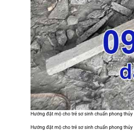
Hướng đặt mộ cho trẻ sơ sinh chuẩn phong thủy
Hướng đặt mộ cho trẻ sơ sinh chuẩn phong thủy