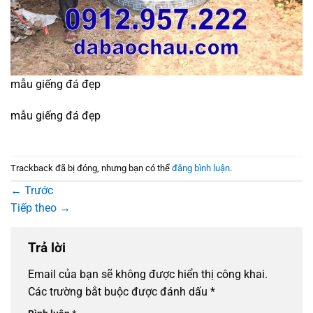
mẫu giếng đá đẹp
mẫu giếng đá đẹp
Trackback đã bị đóng, nhưng bạn có thể
đăng bình luận
.
←
Trước
Tiếp theo
→
Trả lời
Email của bạn sẽ không được hiển thị công khai.
Các trường bắt buộc được đánh dấu
*