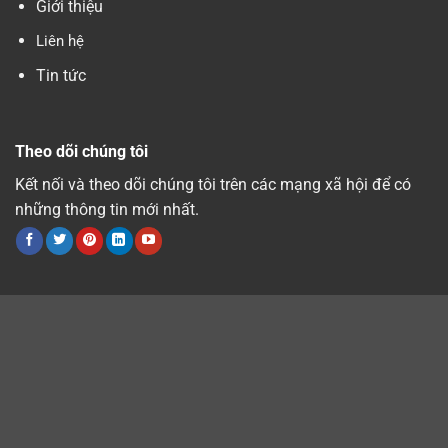
Giới thiệu
Liên hệ
Tin tức
Theo dõi chúng tôi
Kết nối và theo dõi chúng tôi trên các mạng xã hội để có
những thông tin mới nhất.