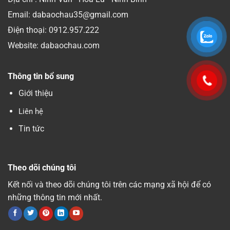
Email: dabaochau35@gmail.com
Điện thoại:
0912.957.222
Website: dabaochau.com
Thông tin bổ sung
Giới thiệu
Liên hệ
Tin tức
Theo dõi chúng tôi
Kết nối và theo dõi chúng tôi trên các mạng xã hội để có
những thông tin mới nhất.