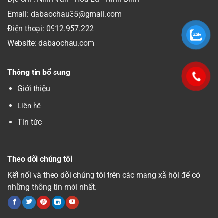
Email: dabaochau35@gmail.com
Điện thoại:
0912.957.222
Website: dabaochau.com
Thông tin bổ sung
Giới thiệu
Liên hệ
Tin tức
Theo dõi chúng tôi
Kết nối và theo dõi chúng tôi trên các mạng xã hội để có
những thông tin mới nhất.