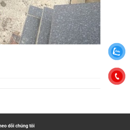
heo dõi chúng tôi