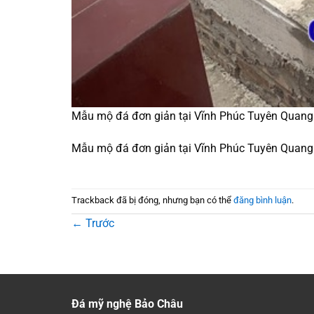
Mẫu mộ đá đơn giản tại Vĩnh Phúc Tuyên Quang
Mẫu mộ đá đơn giản tại Vĩnh Phúc Tuyên Quang
Trackback đã bị đóng, nhưng bạn có thể
đăng bình luận
.
←
Trước
Đá mỹ nghệ Bảo Châu