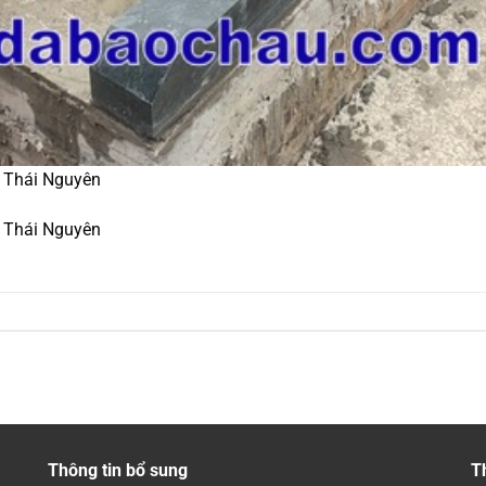
 Thái Nguyên
 Thái Nguyên
Thông tin bổ sung
T