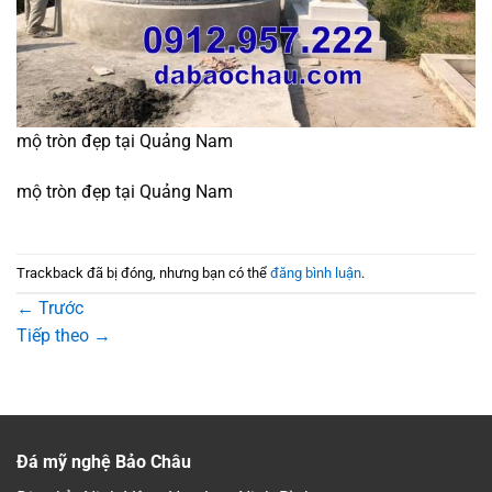
mộ tròn đẹp tại Quảng Nam
mộ tròn đẹp tại Quảng Nam
Trackback đã bị đóng, nhưng bạn có thể
đăng bình luận
.
←
Trước
Tiếp theo
→
Đá mỹ nghệ Bảo Châu