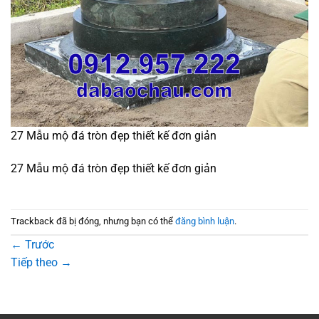
27 Mẫu mộ đá tròn đẹp thiết kế đơn giản
27 Mẫu mộ đá tròn đẹp thiết kế đơn giản
Trackback đã bị đóng, nhưng bạn có thể
đăng bình luận
.
←
Trước
Tiếp theo
→