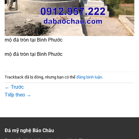
mộ đá tròn tại Bình Phước
mộ đá tròn tại Bình Phước
Trackback đã bị đóng, nhưng bạn có thể
đăng bình luận
.
←
Trước
Tiếp theo
→
Đá mỹ nghệ Bảo Châu