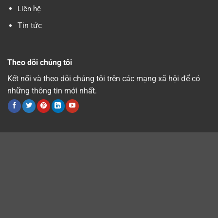
Liên hệ
Tin tức
Theo dõi chúng tôi
Kết nối và theo dõi chúng tôi trên các mạng xã hội để có
những thông tin mới nhất.