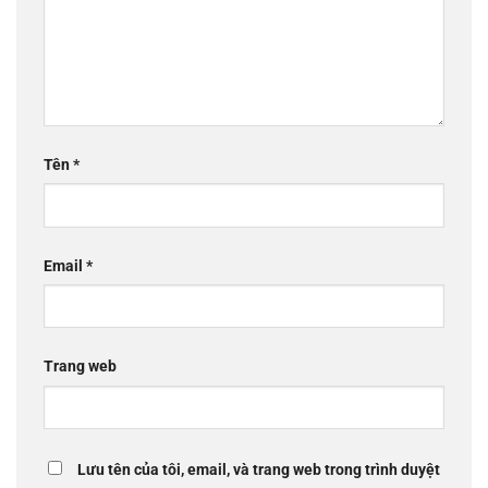
Tên
*
Email
*
Trang web
Lưu tên của tôi, email, và trang web trong trình duyệt