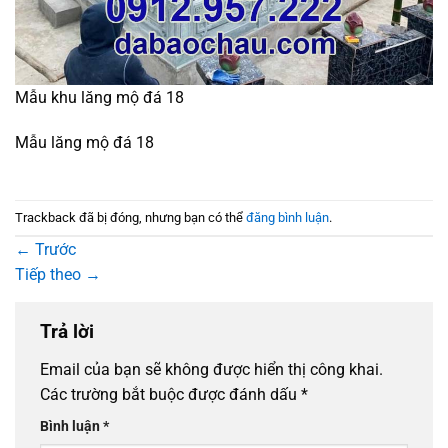
Mẫu khu lăng mộ đá 18
Mẫu lăng mộ đá 18
Trackback đã bị đóng, nhưng bạn có thể
đăng bình luận
.
←
Trước
Tiếp theo
→
Trả lời
Email của bạn sẽ không được hiển thị công khai.
Các trường bắt buộc được đánh dấu
*
Bình luận
*