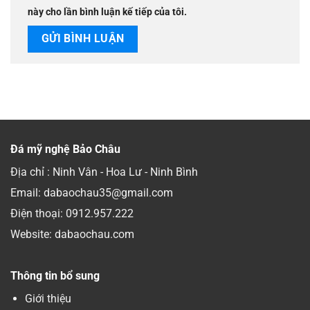
này cho lần bình luận kế tiếp của tôi.
Đá mỹ nghệ Bảo Châu
Địa chỉ : Ninh Vân - Hoa Lư - Ninh Bình
Email: dabaochau35@gmail.com
Điện thoại:
0912.957.222
Website: dabaochau.com
Thông tin bổ sung
Giới thiệu