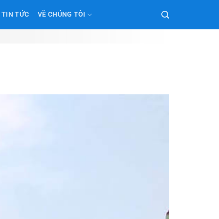
TIN TỨC
VỀ CHÚNG TÔI