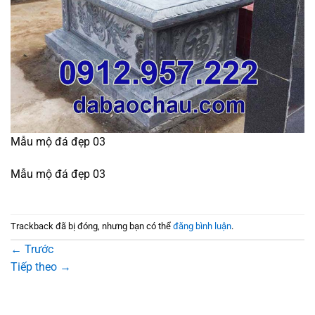
Mẫu mộ đá đẹp 03
Mẫu mộ đá đẹp 03
Trackback đã bị đóng, nhưng bạn có thể
đăng bình luận
.
←
Trước
Tiếp theo
→