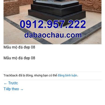
Mẫu mộ đá đẹp 08
Mẫu mộ đá đẹp 08
Trackback đã bị đóng, nhưng bạn có thể
đăng bình luận
.
←
Trước
Tiếp theo
→