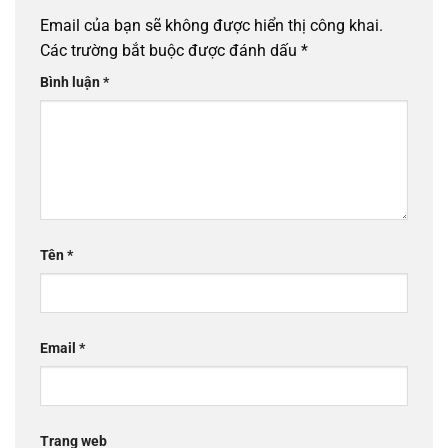
Email của bạn sẽ không được hiển thị công khai.
Các trường bắt buộc được đánh dấu
*
Bình luận
*
Tên
*
Email
*
Trang web