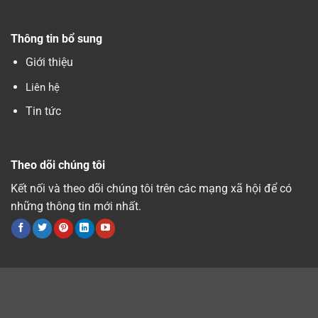
Thông tin bổ sung
Giới thiệu
Liên hệ
Tin tức
Theo dõi chúng tôi
Kết nối và theo dõi chúng tôi trên các mạng xã hội để có
những thông tin mới nhất.