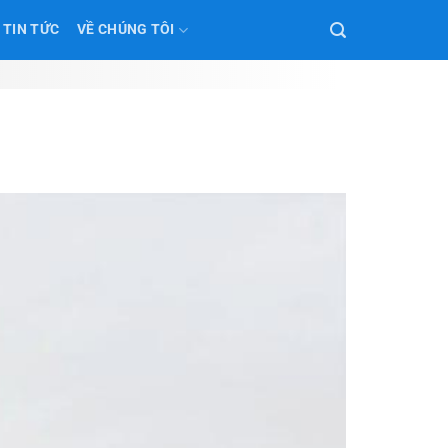
TIN TỨC
VỀ CHÚNG TÔI