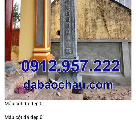
Mẫu cột đá đẹp 01
Mẫu cột đá đẹp 01