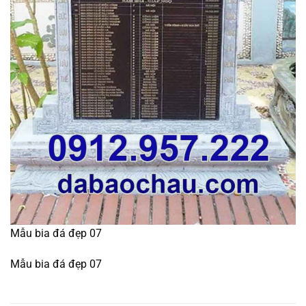
Mẫu bia đá đẹp 07
Mẫu bia đá đẹp 07