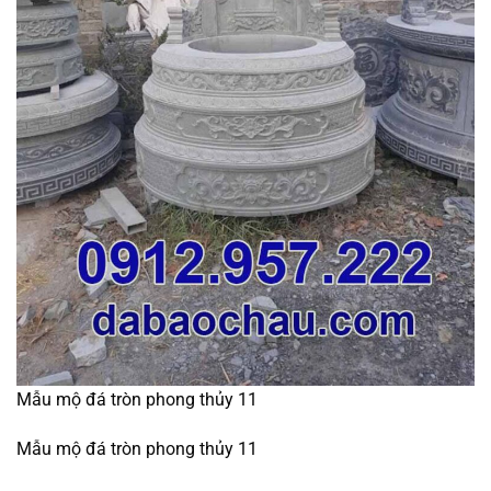
Mẫu mộ đá tròn phong thủy 11
Mẫu mộ đá tròn phong thủy 11