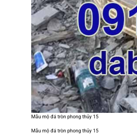
Mẫu mộ đá tròn phong thủy 15
Mẫu mộ đá tròn phong thủy 15