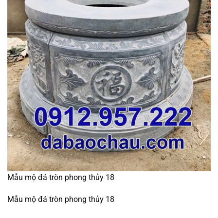
Mẫu mộ đá tròn phong thủy 18
Mẫu mộ đá tròn phong thủy 18