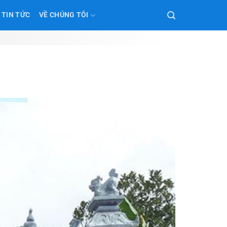
TIN TỨC
VỀ CHÚNG TÔI