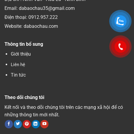
Email: dabaochau35@gmail.com
Điện thoại:
0912.957.222
Website: dabaochau.com
Thông tin bổ sung
Giới thiệu
Liên hệ
Tin tức
Theo dõi chúng tôi
Kết nối và theo dõi chúng tôi trên các mạng xã hội để có
những thông tin mới nhất.