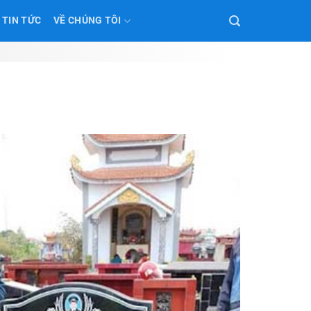
TIN TỨC
VỀ CHÚNG TÔI