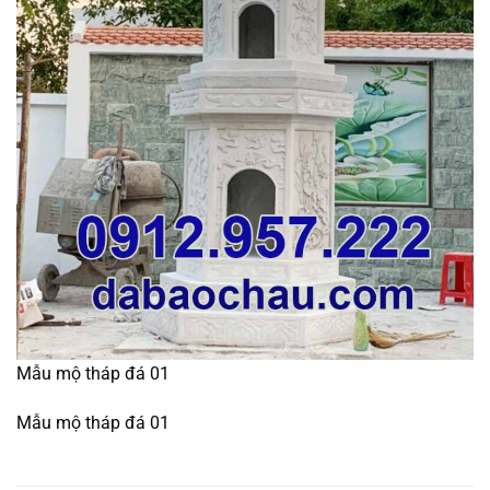
Mẫu mộ tháp đá 01
Mẫu mộ tháp đá 01