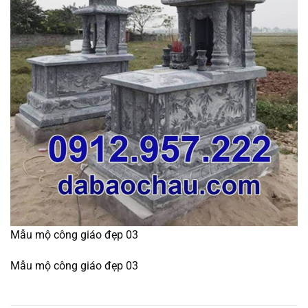
Mẫu mộ công giáo đẹp 03
Mẫu mộ công giáo đẹp 03