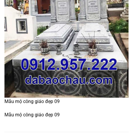
Mẫu mộ công giáo đẹp 09
Mẫu mộ công giáo đẹp 09