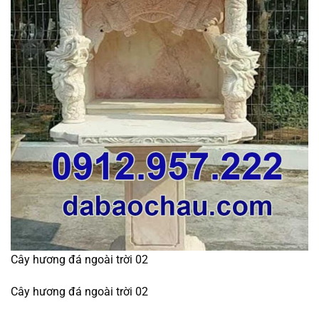
Cây hương đá ngoài trời 02
Cây hương đá ngoài trời 02