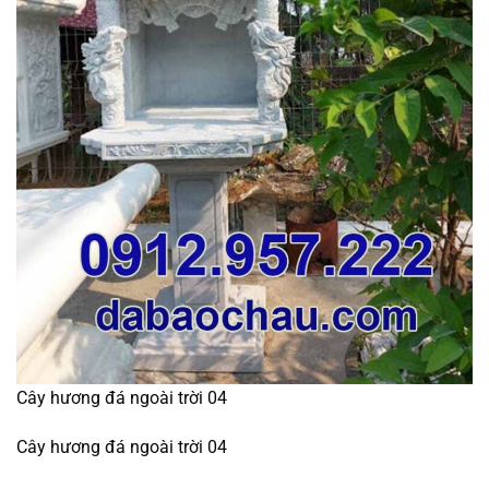
Cây hương đá ngoài trời 04
Cây hương đá ngoài trời 04