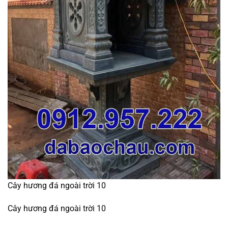
Cây hương đá ngoài trời 10
Cây hương đá ngoài trời 10