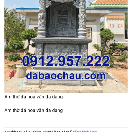
Am thờ đá hoa văn đa dạng
Am thờ đá hoa văn đa dạng