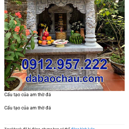
Cấu tạo của am thờ đá
Cấu tạo của am thờ đá