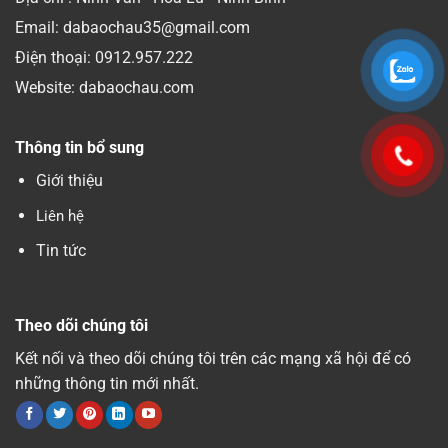
Email: dabaochau35@gmail.com
Điện thoại:
0912.957.222
Website: dabaochau.com
Thông tin bổ sung
Giới thiệu
Liên hệ
Tin tức
Theo dõi chúng tôi
Kết nối và theo dõi chúng tôi trên các mạng xã hội để có
những thông tin mới nhất.