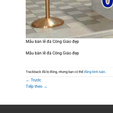
Mẫu bàn lễ đá Công Giáo đẹp
Mẫu bàn lễ đá Công Giáo đẹp
Trackback đã bị đóng, nhưng bạn có thể
đăng bình luận
.
←
Trước
Tiếp theo
→