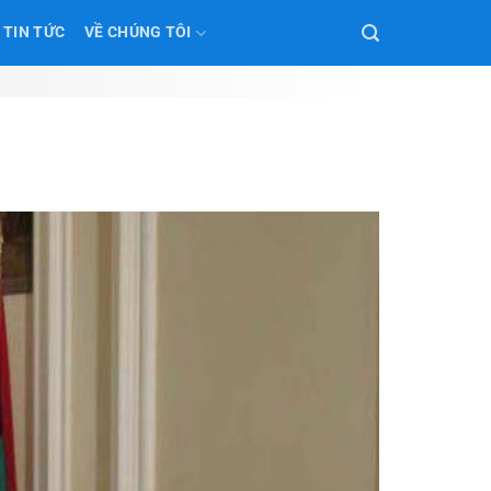
TIN TỨC
VỀ CHÚNG TÔI