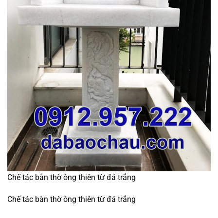
Chế tác bàn thờ ông thiên từ đá trắng
Chế tác bàn thờ ông thiên từ đá trắng