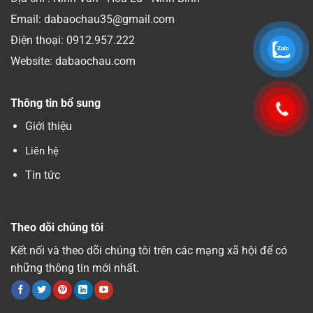
Email: dabaochau35@gmail.com
Điện thoại:
0912.957.222
Website: dabaochau.com
Thông tin bổ sung
Giới thiệu
Liên hệ
Tin tức
Theo dõi chúng tôi
Kết nối và theo dõi chúng tôi trên các mạng xã hội để có
những thông tin mới nhất.