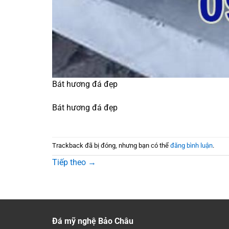
Bát hương đá đẹp
Bát hương đá đẹp
Trackback đã bị đóng, nhưng bạn có thể
đăng bình luận
.
Tiếp theo
→
Đá mỹ nghệ Bảo Châu