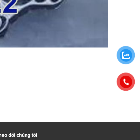
heo dõi chúng tôi