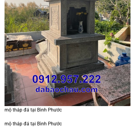
mộ tháp đá tại Bình Phước
mộ tháp đá tại Bình Phước