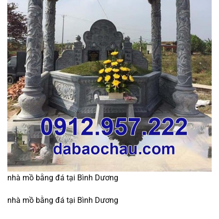
nhà mồ bằng đá tại Bình Dương
nhà mồ bằng đá tại Bình Dương