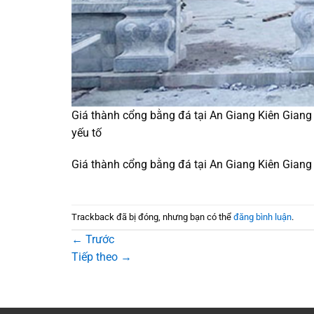
Giá thành cổng bằng đá tại An Giang Kiên Giang
yếu tố
Giá thành cổng bằng đá tại An Giang Kiên Giang
Trackback đã bị đóng, nhưng bạn có thể
đăng bình luận
.
←
Trước
Tiếp theo
→