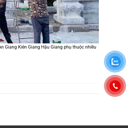
 An Giang Kiên Giang Hậu Giang phụ thuộc nhiều