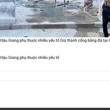
 Hậu Giang phụ thuộc nhiều yếu tố Giá thành cổng bằng đá tại
 Hậu Giang phụ thuộc nhiều yếu tố