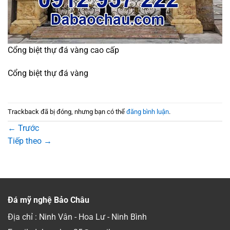
Cổng biệt thự đá vàng cao cấp
Cổng biệt thự đá vàng
Trackback đã bị đóng, nhưng bạn có thể
đăng bình luận
.
←
Trước
Tiếp theo
→
Đá mỹ nghệ Bảo Châu
Địa chỉ : Ninh Vân - Hoa Lư - Ninh Bình