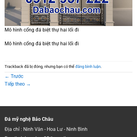
Mô hình cổng đá biệt thự hai lối đi
Mô hình cổng đá biệt thự hai lối đi
Trackback đã bị đóng, nhưng bạn có thể
đăng bình luận
.
←
Trước
Tiếp theo
→
Đá mỹ nghệ Bảo Châu
Địa chỉ : Ninh Vân - Hoa Lư - Ninh Bình