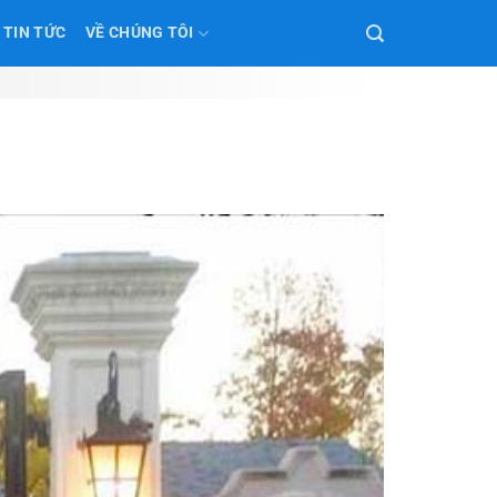
TIN TỨC
VỀ CHÚNG TÔI