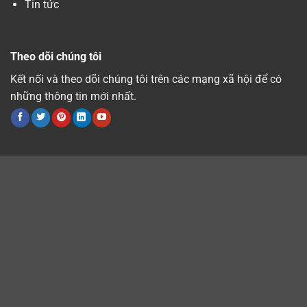
Tin tức
Theo dõi chúng tôi
Kết nối và theo dõi chúng tôi trên các mạng xã hội để có
những thông tin mới nhất.