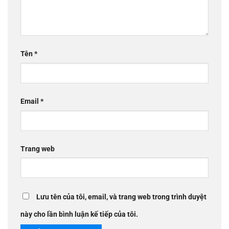
Tên
*
Email
*
Trang web
Lưu tên của tôi, email, và trang web trong trình duyệt
này cho lần bình luận kế tiếp của tôi.